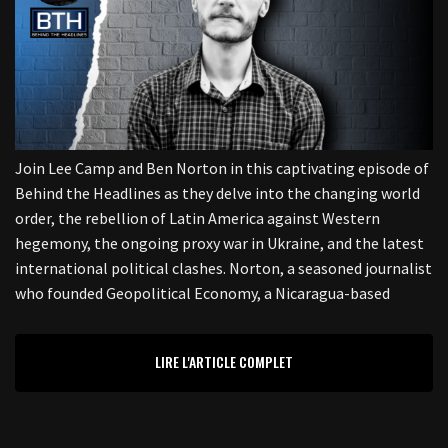
Join Lee Camp and Ben Norton in this captivating episode of
Behind the Headlines as they delve into the changing world
order, the rebellion of Latin America against Western
hegemony, the ongoing proxy war in Ukraine, and the latest
international political clashes. Norton, a seasoned journalist
who founded Geopolitical Economy, a Nicaragua-based
LIRE L'ARTICLE COMPLET