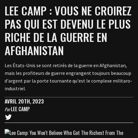
LEE CAMP : VOUS NE CROIREZ
PAS QUI EST DEVENU LE PLUS
RICHE DE LA GUERRE EN
AFGHANISTAN
Les États-Unis se sont retirés de la guerre en Afghanistan,
mais les profiteurs de guerre engrangent toujours beaucoup
d'argent par la porte tournante qu'est le complexe militaro-
industriel.
AVRIL 20TH, 2023
LEE CAMP
Par