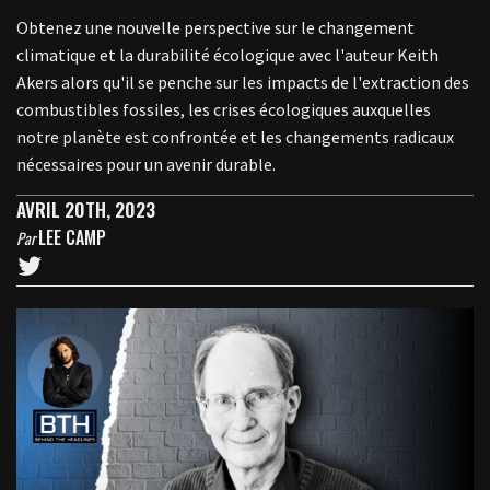
Obtenez une nouvelle perspective sur le changement
climatique et la durabilité écologique avec l'auteur Keith
Akers alors qu'il se penche sur les impacts de l'extraction des
combustibles fossiles, les crises écologiques auxquelles
notre planète est confrontée et les changements radicaux
nécessaires pour un avenir durable.
AVRIL 20TH, 2023
LEE CAMP
Par