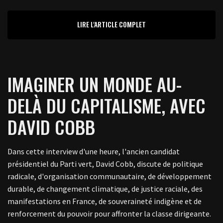
LIRE L'ARTICLE COMPLET
IMAGINER UN MONDE AU-
DELÀ DU CAPITALISME, AVEC
DAVID COBB
Dans cette interview d'une heure, l'ancien candidat
présidentiel du Parti vert, David Cobb, discute de politique
radicale, d'organisation communautaire, de développement
durable, de changement climatique, de justice raciale, des
manifestations en France, de souveraineté indigène et de
renforcement du pouvoir pour affronter la classe dirigeante.