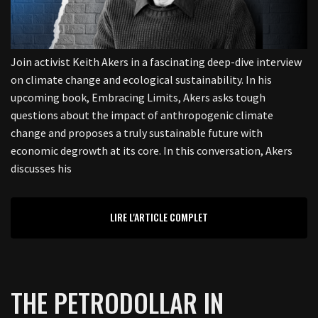
Join activist Keith Akers in a fascinating deep-dive interview
on climate change and ecological sustainability. In his
upcoming book, Embracing Limits, Akers asks tough
questions about the impact of anthropogenic climate
change and proposes a truly sustainable future with
economic degrowth at its core. In this conversation, Akers
discusses his
LIRE L'ARTICLE COMPLET
THE PETRODOLLAR IN