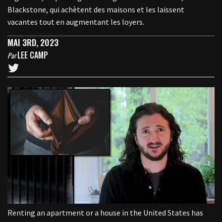
Blackstone, qui achètent des maisons et les laissent
vacantes tout en augmentant les loyers.
MAI 3RD, 2023
LEE CAMP
Par
Renting an apartment or a house in the United States has