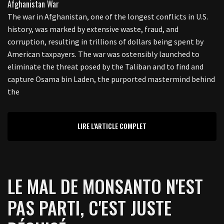
The war in Afghanistan, one of the longest conflicts in U.S.
history, was marked by extensive waste, fraud, and
corruption, resulting in trillions of dollars being spent by
American taxpayers. The war was ostensibly launched to
eliminate the threat posed by the Taliban and to find and
capture Osama bin Laden, the purported mastermind behind
the
LIRE L'ARTICLE COMPLET
LE MAL DE MONSANTO N'EST
PAS PARTI, C'EST JUSTE