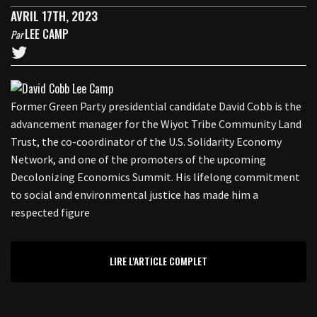
AVRIL 17TH, 2023
LEE CAMP
Par
Former Green Party presidential candidate David Cobb is the
advancement manager for the Wiyot Tribe Community Land
Trust, the co-coordinator of the U.S. Solidarity Economy
Network, and one of the promoters of the upcoming
Decolonizing Economics Summit. His lifelong commitment
to social and environmental justice has made him a
respected figure
LIRE L'ARTICLE COMPLET