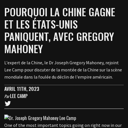
POURQUOI LA CHINE GAGNE
ET LES ÉTATS-UNIS
PANIQUENT, AVEC GREGORY
MAHONEY
L'expert de la Chine, le Dr Joseph Gregory Mahoney, rejoint
Lee Camp pour discuter de la montée de la Chine sur la scène
mondiale dans la foulée du déclin de l'empire américain.
AVRIL 11TH, 2023
LEE CAMP
Par
One of the most important topics going on right now in our